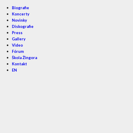
Biografie
Koncerty
Novinky
Diskografie
Press
Gallery
Video
Fórum
Škola Žingora
Kontakt
EN