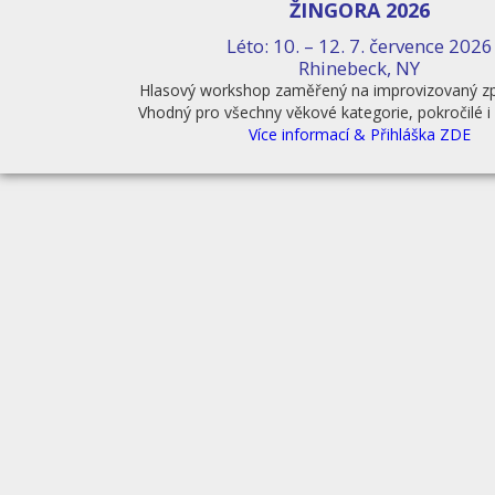
ŽINGORA 2026
Léto: 10. – 12. 7. července 2026
Rhinebeck, NY
Hlasový workshop zaměřený na improvizovaný zp
Vhodný pro všechny věkové kategorie, pokročilé i 
Více informací & Přihláška ZDE