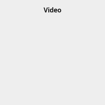
Video